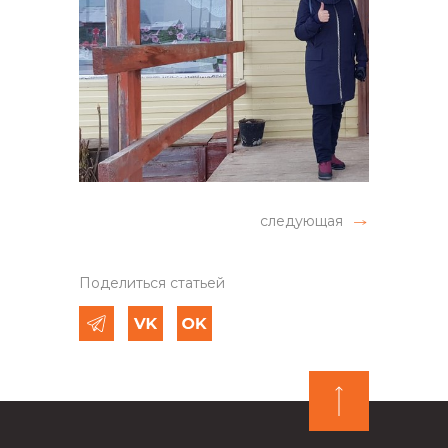
следующая
Поделиться статьей