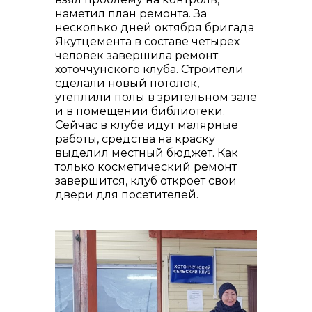
наметил план ремонта. За
несколько дней октября бригада
Якутцемента в составе четырех
человек завершила ремонт
хоточчунского клуба. Строители
сделали новый потолок,
утеплили полы в зрительном зале
и в помещении библиотеки.
Сейчас в клубе идут малярные
работы, средства на краску
выделил местный бюджет. Как
только косметический ремонт
завершится, клуб откроет свои
двери для посетителей.