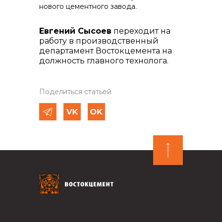
нового цементного завода.
Евгений Сысоев
переходит на
работу в производственный
департамент Востокцемента на
должность главного технолога.
Поделиться статьей