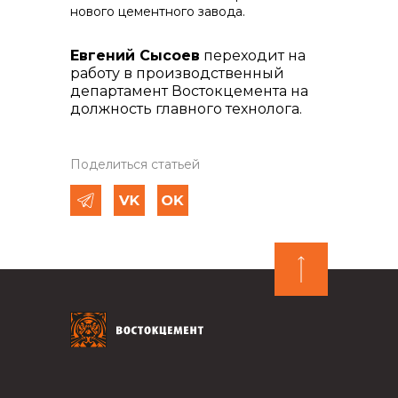
нового цементного завода.
Евгений Сысоев
переходит на
работу в производственный
департамент Востокцемента на
должность главного технолога.
Поделиться статьей