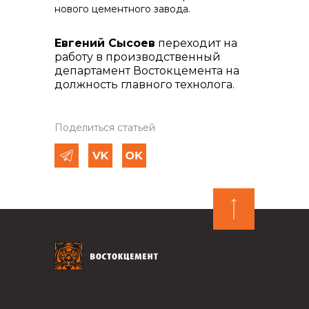
нового цементного завода.
Евгений Сысоев
переходит на
работу в производственный
департамент Востокцемента на
должность главного технолога.
Поделиться статьей