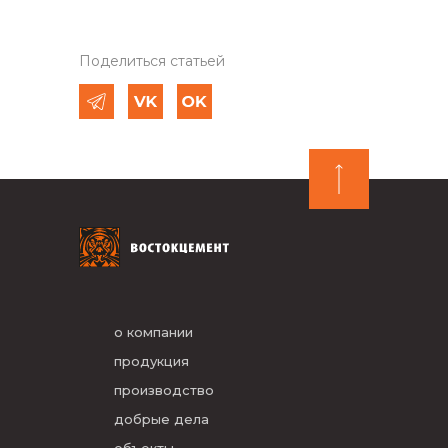
Поделиться статьей
о компании
продукция
производство
добрые дела