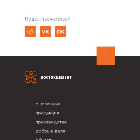
Поделиться статьей
о компании
продукция
производство
добрые дела