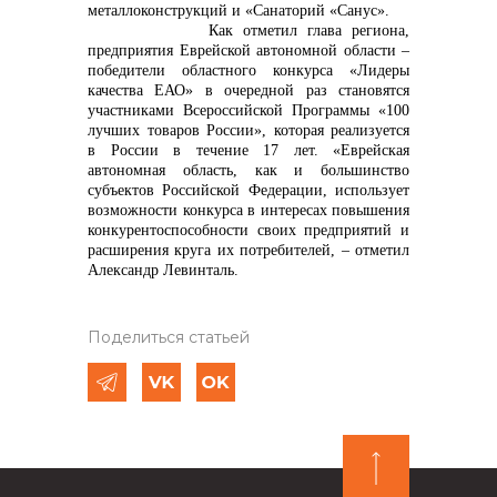
металлоконструкций и «Санаторий «Санус».
Как отметил глава региона,
предприятия Еврейской автономной области –
победители областного конкурса «Лидеры
качества ЕАО» в очередной раз становятся
участниками Всероссийской Программы «100
лучших товаров России», которая реализуется
в России в течение 17 лет. «Еврейская
автономная область, как и большинство
субъектов Российской Федерации, использует
возможности конкурса в интересах повышения
конкурентоспособности своих предприятий и
расширения круга их потребителей,
–
отметил
Александр Левинталь.
Поделиться статьей