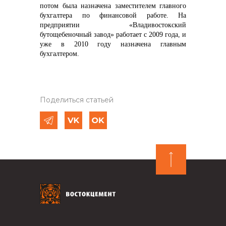
потом была назначена заместителем главного
бухгалтера по финансовой работе. На
предприятии «Владивостокский
бутощебеночный завод» работает с 2009 года, и
уже в 2010 году назначена главным
бухгалтером.
Поделиться статьей