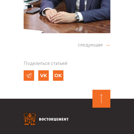
следующая
Поделиться статьей