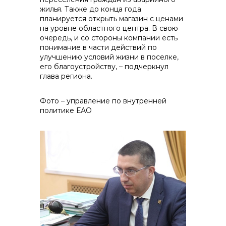
жилья. Также до конца года
планируется открыть магазин с ценами
на уровне областного центра. В свою
очередь, и со стороны компании есть
понимание в части действий по
улучшению условий жизни в поселке,
его благоустройству, – подчеркнул
глава региона.
Фото – управление по внутренней
политике ЕАО