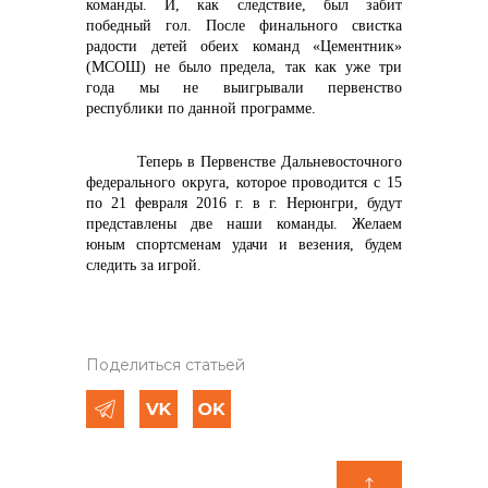
команды. И, как следствие, был забит
победный гол. После финального свистка
радости детей обеих команд «Цементник»
(МСОШ) не было предела, так как уже три
года мы не выигрывали первенство
республики по данной программе.
Теперь в Первенстве Дальневосточного
федерального округа, которое проводится с 15
по 21 февраля 2016 г. в г. Нерюнгри, будут
представлены две наши команды. Желаем
юным спортсменам удачи и везения, будем
следить за игрой.
Поделиться статьей