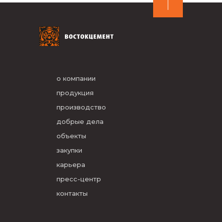
о компании
продукция
производство
добрые дела
объекты
закупки
карьера
пресс-центр
контакты