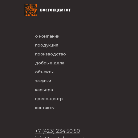
о компании
продукция
производство
добрые дела
объекты
закупки
карьера
пресс-центр
контакты
+7 (423) 234 50 50