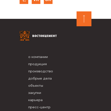
о компании
продукция
производство
добрые дела
объекты
закупки
карьера
пресс-центр