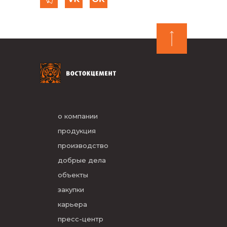
о компании
продукция
производство
добрые дела
объекты
закупки
карьера
пресс-центр