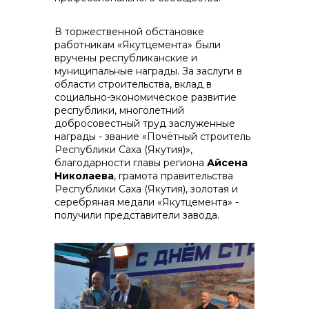
В торжественной обстановке
работникам «Якутцемента» были
вручены республиканские и
муниципальные награды. За заслуги в
области строительства, вклад в
социально-экономическое развитие
республики, многолетний
добросовестный труд заслуженные
награды - звание «Почётный строитель
Республики Саха (Якутия)»,
благодарности главы региона
Айсена
Николаева
, грамота правительства
Республики Саха (Якутия), золотая и
серебряная медали «Якутцемента» -
получили представители завода.