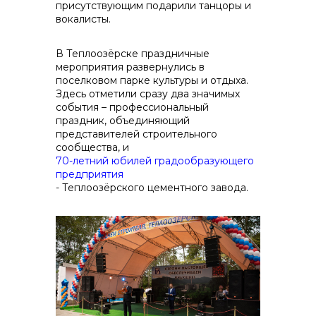
присутствующим подарили танцоры и
вокалисты.
В Теплоозёрске праздничные
мероприятия развернулись в
поселковом парке культуры и отдыха.
Здесь отметили сразу два значимых
события – профессиональный
праздник, объединяющий
представителей строительного
сообщества, и
70-летний юбилей градообразующего
предприятия
- Теплоозёрского цементного завода.