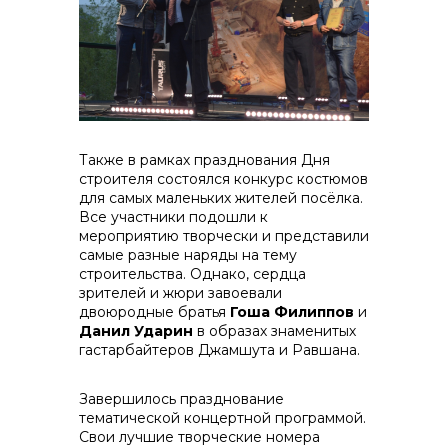
Также в рамках празднования Дня
строителя состоялся конкурс костюмов
для самых маленьких жителей посёлка.
Все участники подошли к
мероприятию творчески и представили
самые разные наряды на тему
строительства. Однако, сердца
зрителей и жюри завоевали
двоюродные братья
Гоша Филиппов
и
Данил Ударин
в образах знаменитых
гастарбайтеров Джамшута и Равшана.
Завершилось празднование
тематической концертной программой.
Свои лучшие творческие номера