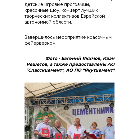
детские игровые программы,
красочные шоу, концерт лучших
творческих коллективов Еврейской
автономной области.
Завершилось мероприятие красочным
фейерверком.
Фото - Евгений Якимов, Иван
Решетов, а также предоставлены АО
"Спасскцемент", АО ПО "Якутцемент"