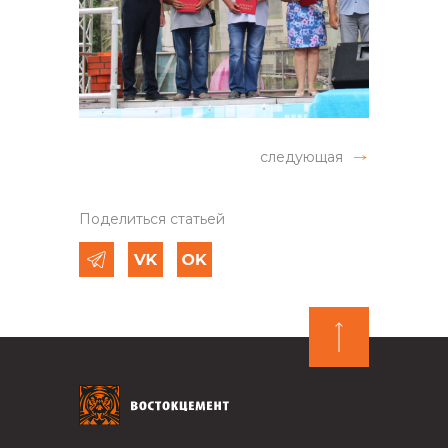
следующая
Поделиться статьей