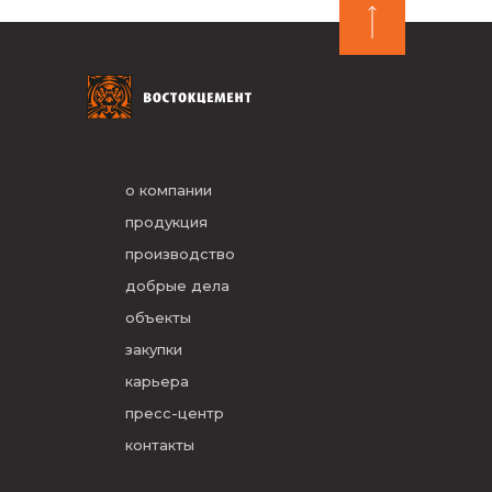
о компании
продукция
производство
добрые дела
объекты
закупки
карьера
пресс-центр
контакты