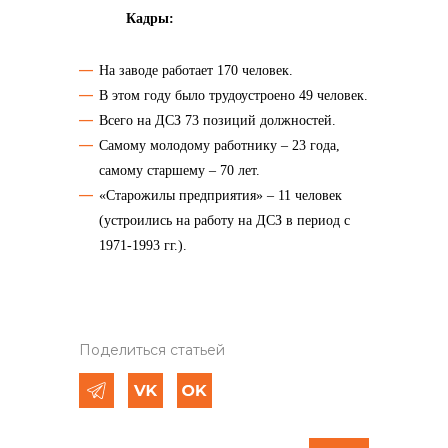
Кадры:
На заводе работает 170 человек.
В этом году было трудоустроено 49 человек.
Всего на ДСЗ 73 позиций должностей.
Самому молодому работнику – 23 года,
самому старшему – 70 лет.
«Старожилы предприятия» – 11 человек
(устроились на работу на ДСЗ в период с
1971-1993 гг.).
Поделиться статьей