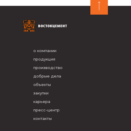
о компании
продукция
производство
добрые дела
объекты
закупки
карьера
пресс-центр
контакты