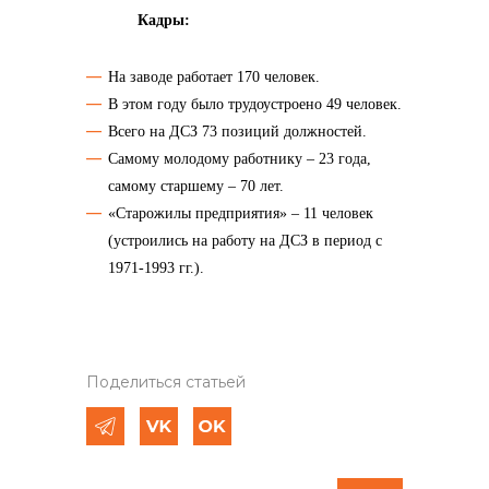
Кадры:
На заводе работает 170 человек.
В этом году было трудоустроено 49 человек.
Всего на ДСЗ 73 позиций должностей.
Самому молодому работнику – 23 года,
самому старшему – 70 лет.
«Старожилы предприятия» – 11 человек
(устроились на работу на ДСЗ в период с
1971-1993 гг.).
Поделиться статьей