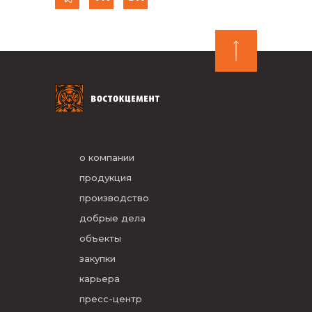
о компании
продукция
производство
добрые дела
объекты
закупки
карьера
пресс-центр