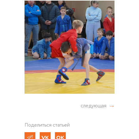
следующая
Поделиться статьей