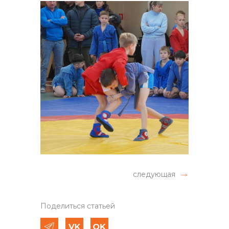
следующая
Поделиться статьей