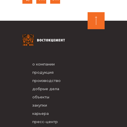
о компании
продукция
производство
добрые дела
объекты
закупки
карьера
пресс-центр