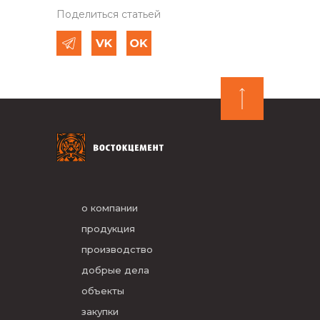
Поделиться статьей
о компании
продукция
производство
добрые дела
объекты
закупки