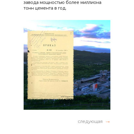
завода мощностью более миллиона
тонн цемента в год.
следующая