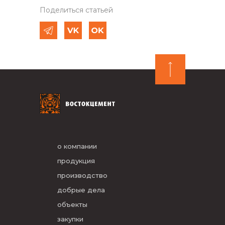
Поделиться статьей
о компании
продукция
производство
добрые дела
объекты
закупки