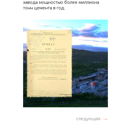
завода мощностью более миллиона
тонн цемента в год.
следующая