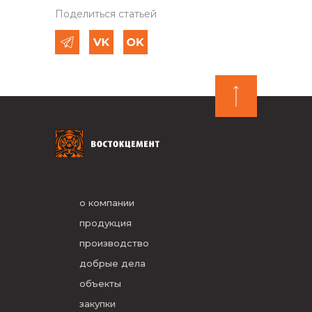
Поделиться статьей
о компании
продукция
производство
добрые дела
объекты
закупки