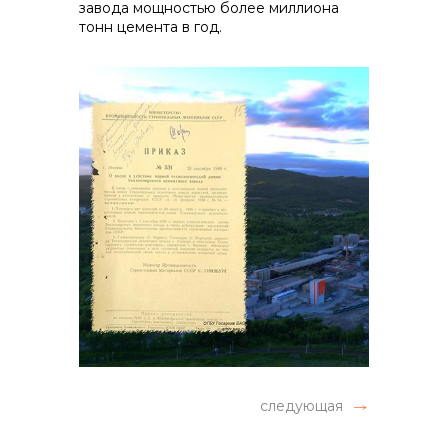
завода мощностью более миллиона
тонн цемента в год.
следующая