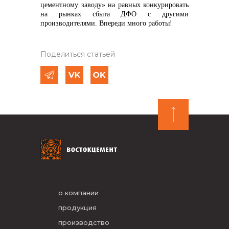
цементному заводу» на равных конкурировать
на рынках сбыта ДФО с другими
производителями. Впереди много работы!
Поделиться статьей
о компании
продукция
производство