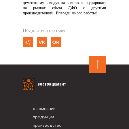
цементному заводу» на равных конкурировать
на рынках сбыта ДФО с другими
производителями. Впереди много работы!
Поделиться статьей
о компании
продукция
производство