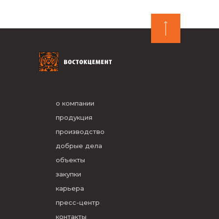
о компании
продукция
производство
добрые дела
объекты
закупки
карьера
пресс-центр
контакты