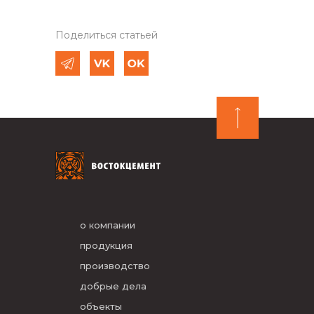
Поделиться статьей
о компании
продукция
производство
добрые дела
объекты