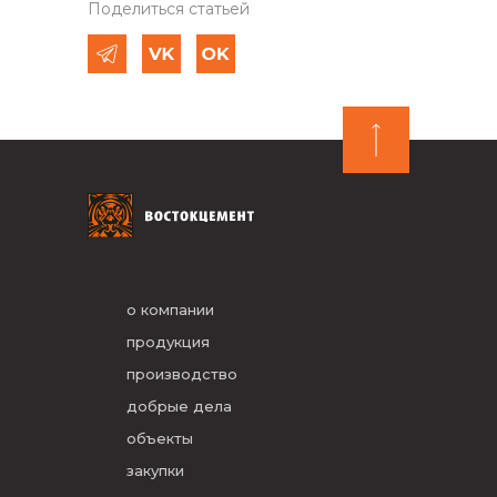
Поделиться статьей
о компании
продукция
производство
добрые дела
объекты
закупки