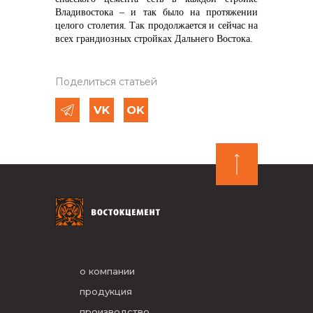
Владивостока – и так было на протяжении
целого столетия. Так продолжается и сейчас на
всех грандиозных стройках Дальнего Востока.
Поделиться статьей
о компании
продукция
производство