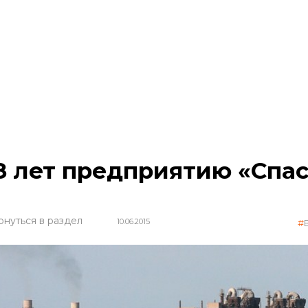
8 лет предприятию «Спа
рнуться в раздел
10.06.2015