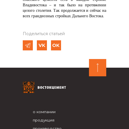
Владивостока – и так было на протяжении
целого столетия. Так продолжается и сейчас на
всех грандиозных стройках Дальнего Востока.
Поделиться статьей
о компании
продукция
производство