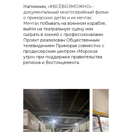
Напомним,
«#ВСЁВОЗМОЖНО» -
документальный многосерийный фильм
о приморских детях и их мечтах.
Мечтах
побывать на военном корабле,
выйти на театральную сцену или
сыграть в хоккей с профессионалами.
Проект реализован Общественным
телевидением Приморья совместно с
продюсерским центром «Морское
утро» при поддержке правительства
региона и Востокцемента.