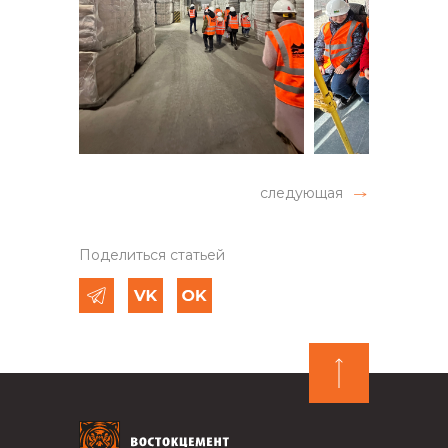
следующая
Поделиться статьей