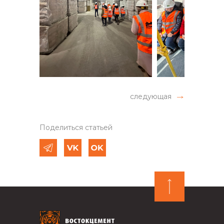
следующая
Поделиться статьей