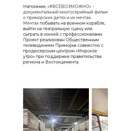
Напомним,
«#ВСЁВОЗМОЖНО» -
документальный многосерийный фильм
о приморских детях и их мечтах.
Мечтах
побывать на военном корабле,
выйти на театральную сцену или
сыграть в хоккей с профессионалами.
Проект реализован Общественным
телевидением Приморья совместно с
продюсерским центром «Морское
утро» при поддержке правительства
региона и Востокцемента.